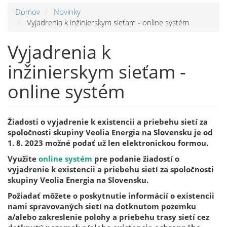
Domov
Novinky
Vyjadrenia k inžinierskym sieťam - online systém
Vyjadrenia k
inžinierskym sieťam -
online systém
Žiadosti o vyjadrenie k existencii a priebehu sietí za
spoločnosti skupiny Veolia Energia na Slovensku je od
1. 8. 2023 možné podať už len elektronickou formou.
Využite
online systém
pre podanie žiadostí o
vyjadrenie k existencii a priebehu sietí za spoločnosti
skupiny Veolia Energia na Slovensku.
Požiadať môžete o poskytnutie informácií o existencii
nami spravovaných sietí na dotknutom pozemku
a/alebo zakreslenie polohy a priebehu trasy sietí cez