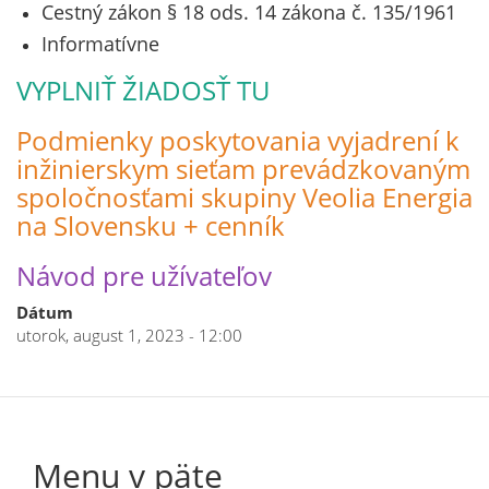
Cestný zákon § 18 ods. 14 zákona č. 135/1961
Informatívne
VYPLNIŤ ŽIADOSŤ TU
Podmienky poskytovania vyjadrení k
inžinierskym sieťam prevádzkovaným
spoločnosťami skupiny Veolia Energia
na Slovensku + cenník
Návod pre užívateľov
Dátum
utorok, august 1, 2023 - 12:00
Menu v päte