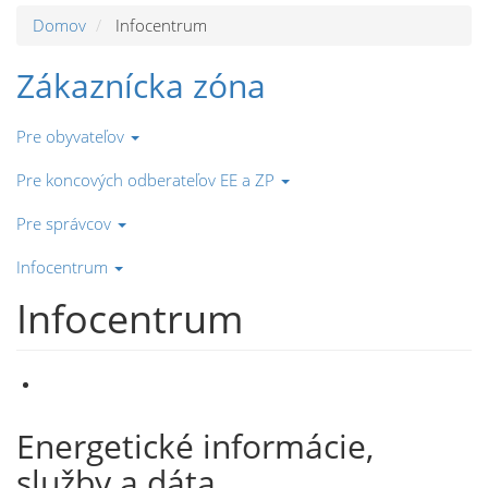
Domov
Infocentrum
Zákaznícka zóna
Pre obyvateľov
Pre koncových odberateľov EE a ZP
Pre správcov
Infocentrum
Infocentrum
Energetické informácie,
služby a dáta