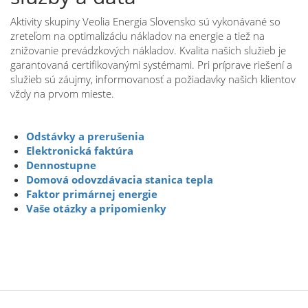
Aktivity skupiny Veolia Energia Slovensko sú vykonávané so
zreteľom na optimalizáciu nákladov na energie a tiež na
znižovanie prevádzkových nákladov. Kvalita našich služieb je
garantovaná certifikovanými systémami. Pri príprave riešení a
služieb sú záujmy, informovanosť a požiadavky našich klientov
vždy na prvom mieste.
Odstávky a prerušenia
Elektronická faktúra
Dennostupne
Domová odovzdávacia stanica tepla
Faktor primárnej energie
Vaše otázky a pripomienky