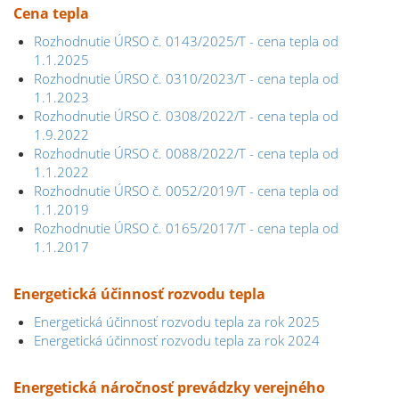
Cena tepla
Rozhodnutie ÚRSO č. 0143/2025/T - cena tepla od
1.1.2025
Rozhodnutie ÚRSO č. 0310/2023/T - cena tepla od
1.1.2023
Rozhodnutie ÚRSO č. 0308/2022/T - cena tepla od
1.9.2022
Rozhodnutie ÚRSO č. 0088/2022/T - cena tepla od
1.1.2022
Rozhodnutie ÚRSO č. 0052/2019/T - cena tepla od
1.1.2019
Rozhodnutie ÚRSO č. 0165/2017/T - cena tepla od
1.1.2017
Energetická účinnosť rozvodu tepla
Energetická účinnosť rozvodu tepla za rok 2025
Energetická účinnosť rozvodu tepla za rok 2024
Energetická náročnosť prevádzky verejného