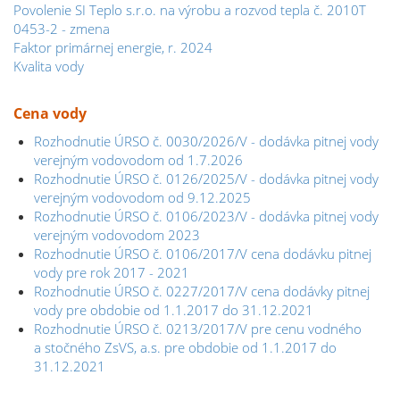
Povolenie SI Teplo s.r.o. na výrobu a rozvod tepla č. 2010T
0453-2 - zmena
Faktor primárnej energie, r. 2024
Kvalita vody
Cena vody
Rozhodnutie ÚRSO č. 0030/2026/V - dodávka pitnej vody
verejným vodovodom od 1.7.2026
Rozhodnutie ÚRSO č. 0126/2025/V - dodávka pitnej vody
verejným vodovodom od 9.12.2025
Rozhodnutie ÚRSO č. 0106/2023/V - dodávka pitnej vody
verejným vodovodom 2023
Rozhodnutie ÚRSO č. 0106/2017/V cena dodávku pitnej
vody pre rok 2017 - 2021
Rozhodnutie ÚRSO č. 0227/2017/V cena dodávky pitnej
vody pre obdobie od 1.1.2017 do 31.12.2021
Rozhodnutie ÚRSO č. 0213/2017/V pre cenu vodného
a stočného ZsVS, a.s. pre obdobie od 1.1.2017 do
31.12.2021