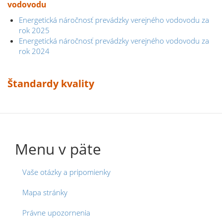
vodovodu
Energetická náročnosť prevádzky verejného vodovodu za
rok 2025
Energetická náročnosť prevádzky verejného vodovodu za
rok 2024
Štandardy kvality
Menu v päte
Vaše otázky a pripomienky
Mapa stránky
Právne upozornenia