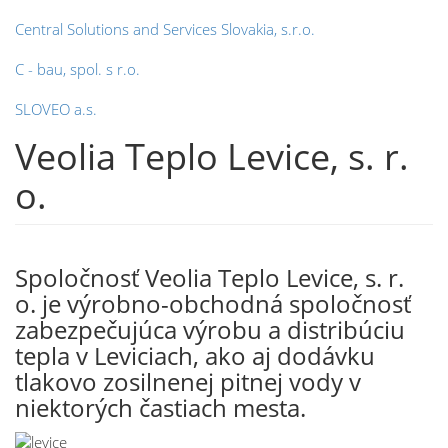
Central Solutions and Services Slovakia, s.r.o.
C - bau, spol. s r.o.
SLOVEO a.s.
Veolia Teplo Levice, s. r.
o.
Spoločnosť Veolia Teplo Levice, s. r.
o. je výrobno-obchodná spoločnosť
zabezpečujúca výrobu a distribúciu
tepla v Leviciach, ako aj dodávku
tlakovo zosilnenej pitnej vody v
niektorých častiach mesta.