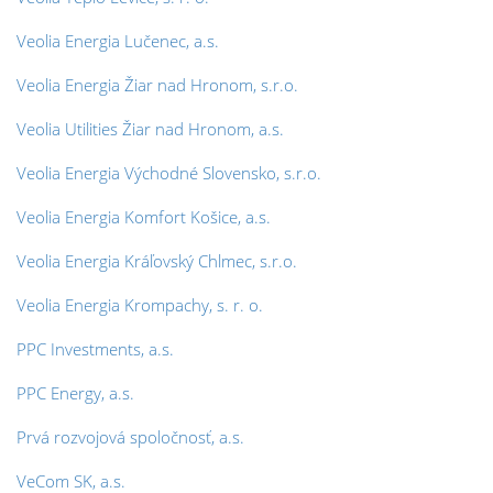
Veolia Energia Lučenec, a.s.
Veolia Energia Žiar nad Hronom, s.r.o.
Veolia Utilities Žiar nad Hronom, a.s.
Veolia Energia Východné Slovensko, s.r.o.
Veolia Energia Komfort Košice, a.s.
Veolia Energia Kráľovský Chlmec, s.r.o.
Veolia Energia Krompachy, s. r. o.
PPC Investments, a.s.
PPC Energy, a.s.
Prvá rozvojová spoločnosť, a.s.
VeCom SK, a.s.